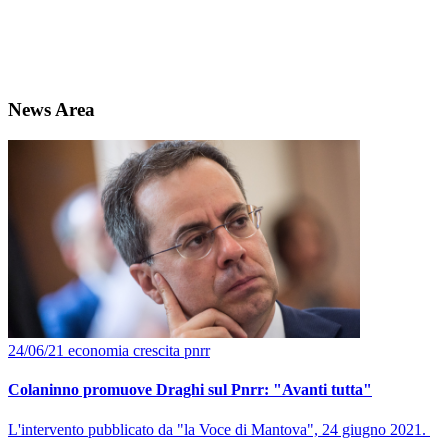
News Area
24/06/21
economia
crescita
pnrr
Colaninno promuove Draghi sul Pnrr: "Avanti tutta"
L'intervento pubblicato da "la Voce di Mantova", 24 giugno 2021.