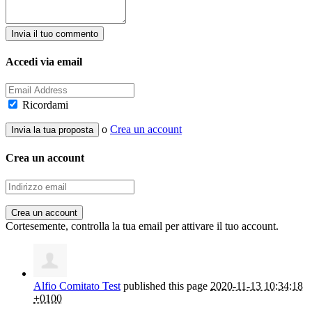
Accedi via email
Ricordami
o
Crea un account
Crea un account
Cortesemente, controlla la tua email per attivare il tuo account.
Alfio Comitato Test
published this page
2020-11-13 10:34:18
+0100