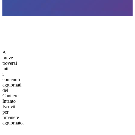
A
breve
troverai
tutti
i
contenuti
aggiornati
del
Cantiere.
Intanto
Iscriviti
per
rimanere
aggiornato.