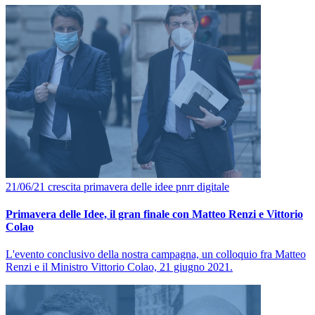
21/06/21
crescita
primavera delle idee
pnrr
digitale
Primavera delle Idee, il gran finale con Matteo Renzi e Vittorio
Colao
L'evento conclusivo della nostra campagna, un colloquio fra Matteo
Renzi e il Ministro Vittorio Colao, 21 giugno 2021.