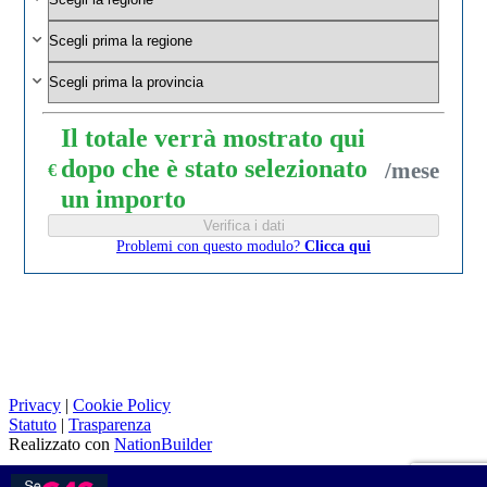
Il totale verrà mostrato qui
dopo che è stato selezionato
/mese
€
un importo
Problemi con questo modulo?
Clicca qui
Privacy
|
Cookie Policy
Statuto
|
Trasparenza
Realizzato con
NationBuilder