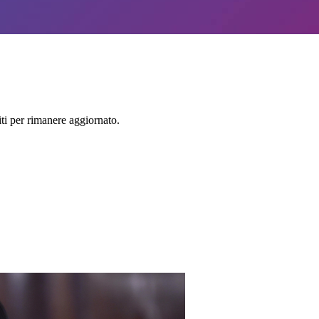
viti per rimanere aggiornato.