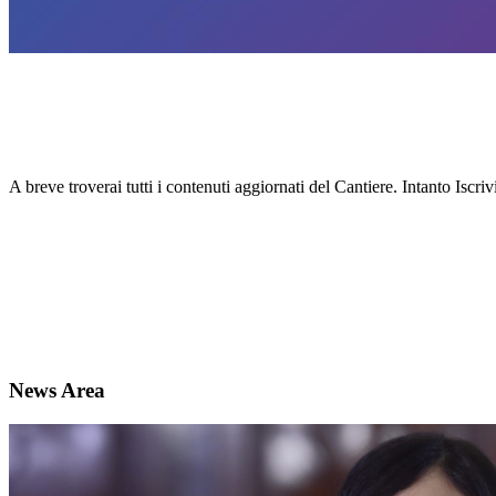
A breve troverai tutti i contenuti aggiornati del Cantiere. Intanto Iscri
News Area