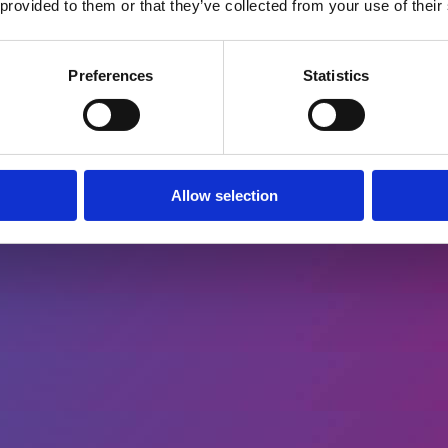
 provided to them or that they’ve collected from your use of their
Preferences
Statistics
Allow selection