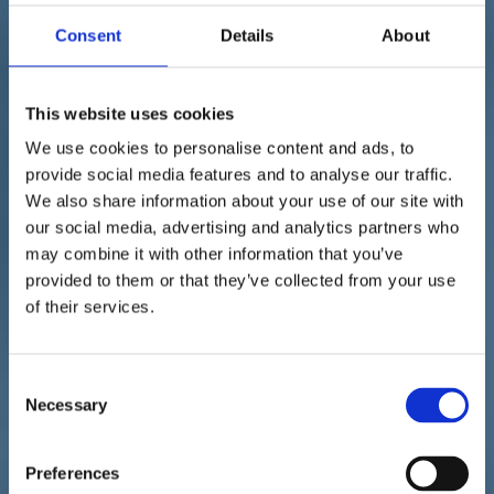
Consent
Details
About
This website uses cookies
We use cookies to personalise content and ads, to
Infrastrutture
trasporti
21/04/21
provide social media features and to analyse our traffic.
We also share information about your use of our site with
Firenze, Toccafondi: "Salvaguardare
our social media, advertising and analytics partners who
Officine Osmannoro"
may combine it with other information that you’ve
provided to them or that they’ve collected from your use
of their services.
Consent
Necessary
Selection
Preferences