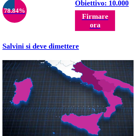
Obiettivo: 10.000
78.84%
Firmare
ora
Salvini si deve dimettere