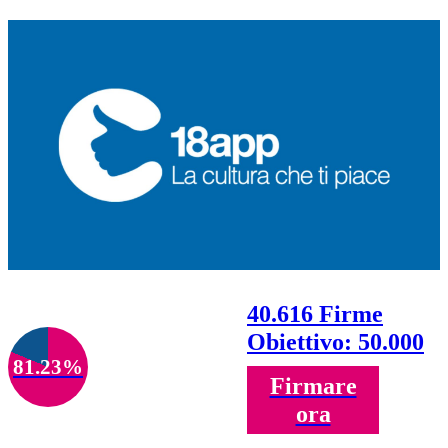
40.616 Firme
Obiettivo: 50.000
81.23%
Firmare
ora