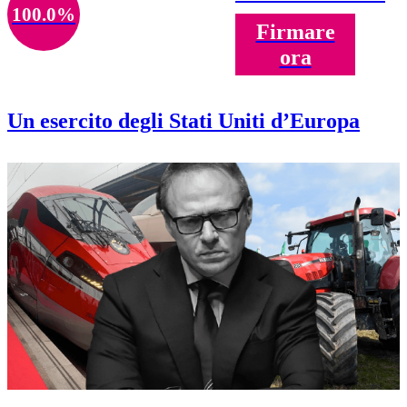
100.0%
Firmare
ora
Un esercito degli Stati Uniti d’Europa