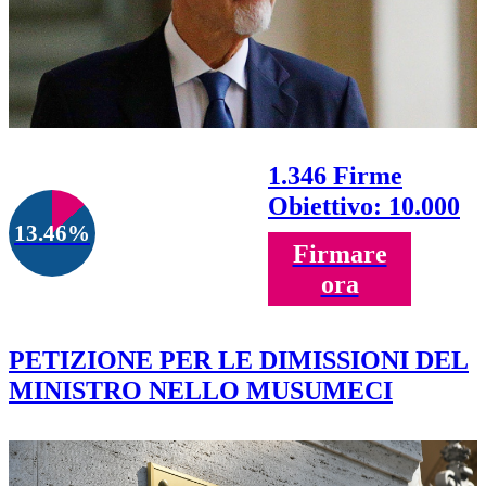
1.346 Firme
Obiettivo: 10.000
13.46%
Firmare
ora
PETIZIONE PER LE DIMISSIONI DEL
MINISTRO NELLO MUSUMECI