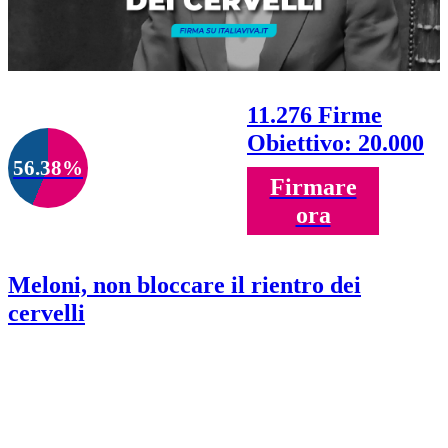
11.276 Firme
Obiettivo: 20.000
56.38%
Firmare
ora
Meloni, non bloccare il rientro dei
cervelli