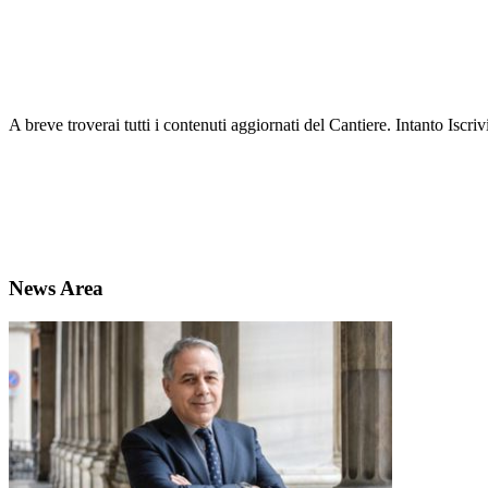
A breve troverai tutti i contenuti aggiornati del Cantiere. Intanto Iscri
News Area