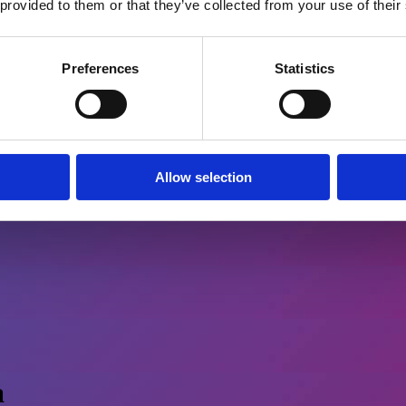
 provided to them or that they’ve collected from your use of their
Preferences
Statistics
Allow selection
à