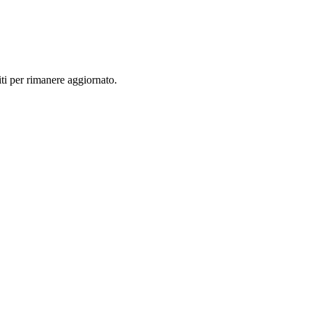
viti per rimanere aggiornato.