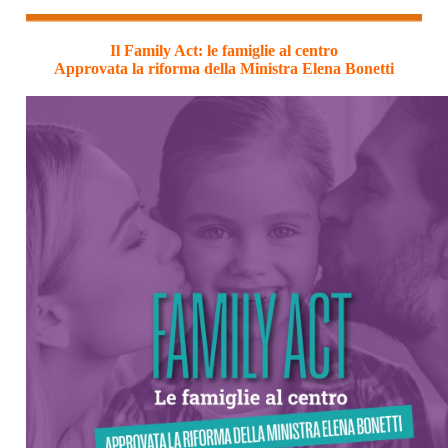
Il Family Act: le famiglie al centro
Approvata la riforma della Ministra Elena Bonetti