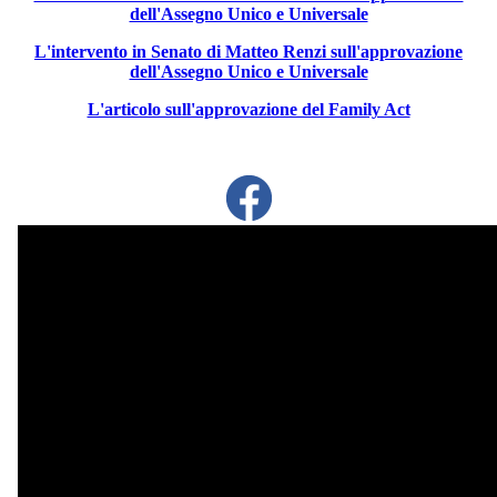
dell'Assegno Unico e Universale
L'intervento in Senato di Matteo Renzi sull'approvazione
dell'Assegno Unico e Universale
L'articolo sull'approvazione del Family Act