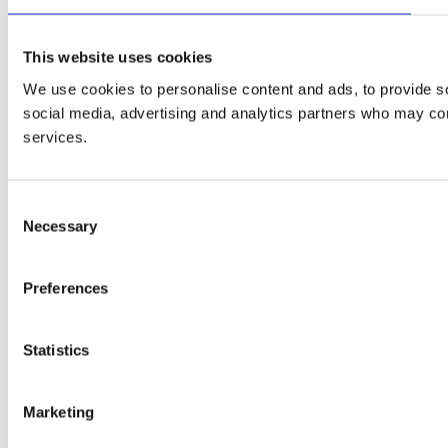
This website uses cookies
We use cookies to personalise content and ads, to provide soc
social media, advertising and analytics partners who may comb
services.
Consent
Necessary
Selection
Preferences
Statistics
Marketing