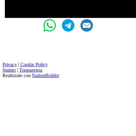
Privacy
|
Cookie Policy
Statuto
|
Trasparenza
Realizzato con
NationBuilder