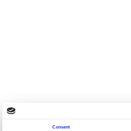
Consent