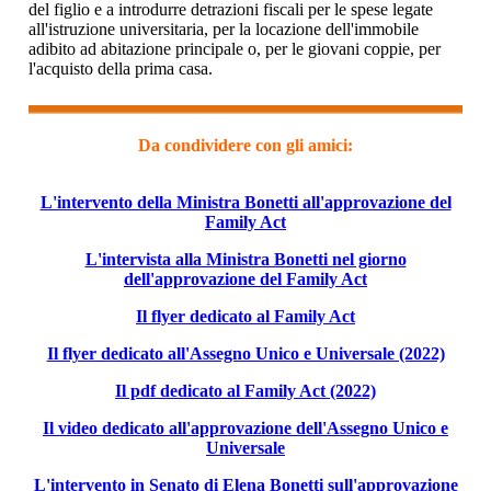
del figlio e a introdurre detrazioni fiscali per le spese legate
all'istruzione universitaria, per la locazione dell'immobile
adibito ad abitazione principale o, per le giovani coppie, per
l'acquisto della prima casa.
Da condividere con gli amici:
L'intervento della Ministra Bonetti all'approvazione del
Family Act
L'intervista alla Ministra Bonetti nel giorno
dell'approvazione del Family Act
Il flyer dedicato al Family Act
Il flyer dedicato all'Assegno Unico e Universale (2022)
Il pdf dedicato al Family Act (2022)
Il video dedicato all'approvazione dell'Assegno Unico e
Universale
L'intervento in Senato di Elena Bonetti sull'approvazione