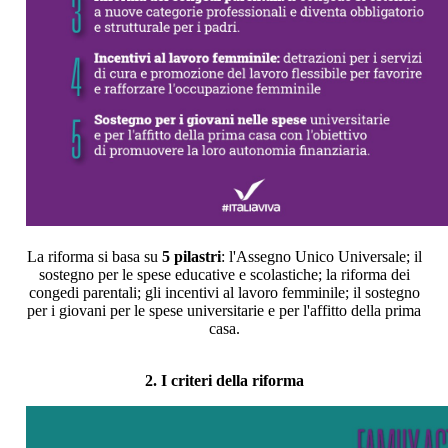
La riforma si basa su
5 pilastri
: l'Assegno Unico Universale; il
sostegno per le spese educative e scolastiche; la riforma dei
congedi parentali; gli incentivi al lavoro femminile; il sostegno
per i giovani per le spese universitarie e per l'affitto della prima
casa.
2. I criteri della riforma