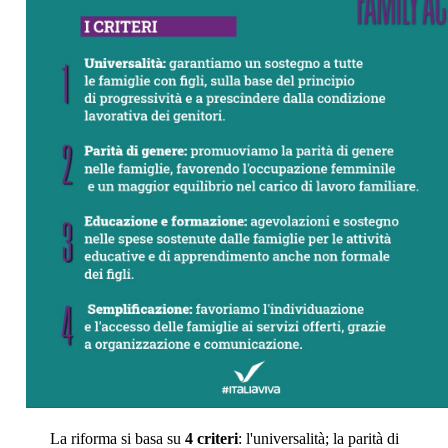
La riforma si basa su
4 criteri
: l'universalità; la parità di