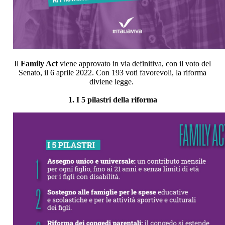
Il
Family Act
viene approvato in via definitiva, con il voto del
Senato, il 6 aprile 2022. Con 193 voti favorevoli, la riforma
diviene legge.
1.
I 5 pilastri della riforma