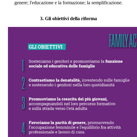
genere; l'educazione e la formazione; la semplificazione.
3. Gli obiettivi della riforma