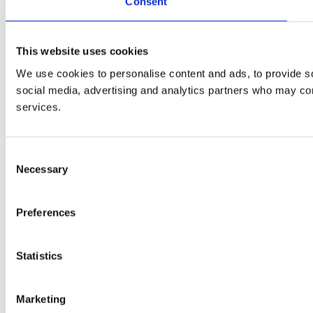
Consent
This website uses cookies
We use cookies to personalise content and ads, to provide soc
social media, advertising and analytics partners who may comb
services.
Consent
Necessary
Selection
Preferences
Statistics
Marketing