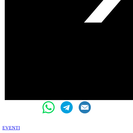
EVENTI