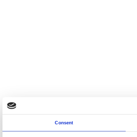
Consent