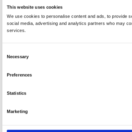
This website uses cookies
We use cookies to personalise content and ads, to provide soc
social media, advertising and analytics partners who may comb
services.
Consent
Necessary
Selection
Preferences
Statistics
Marketing