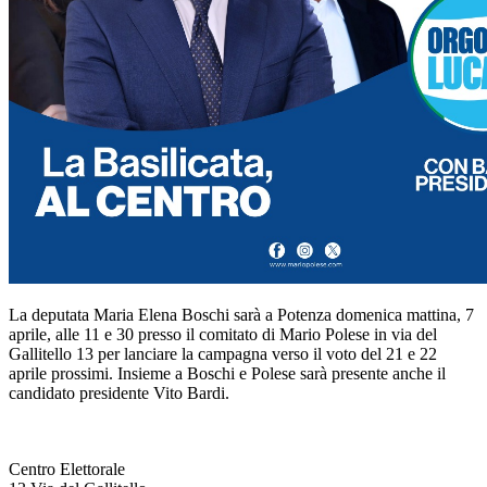
La deputata Maria Elena Boschi sarà a Potenza domenica mattina, 7
aprile, alle 11 e 30 presso il comitato di Mario Polese in via del
Gallitello 13 per lanciare la campagna verso il voto del 21 e 22
aprile prossimi. Insieme a Boschi e Polese sarà presente anche il
candidato presidente Vito Bardi.
Centro Elettorale