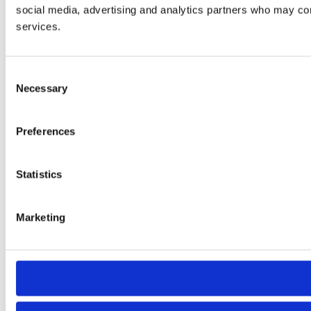
social media, advertising and analytics partners who may comb
services.
Consent
Necessary
Selection
Preferences
Statistics
Marketing