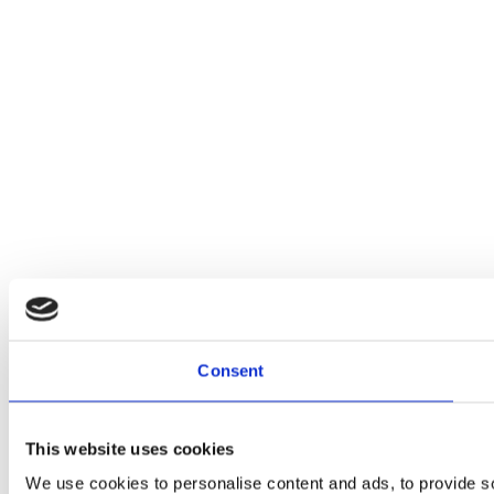
Consent
This website uses cookies
We use cookies to personalise content and ads, to provide soc