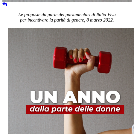
Le proposte da parte dei parlamentari di Italia Viva
per incentivare la parità di genere, 8 marzo 2022.