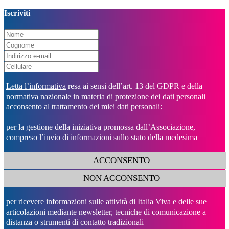
Iscriviti
Letta l’informativa
resa ai sensi dell’art. 13 del GDPR e della
normativa nazionale in materia di protezione dei dati personali
acconsento al trattamento dei miei dati personali:
per la gestione della iniziativa promossa dall’Associazione,
compreso l’invio di informazioni sullo stato della medesima
ACCONSENTO
NON ACCONSENTO
per ricevere informazioni sulle attività di Italia Viva e delle sue
articolazioni mediante newsletter, tecniche di comunicazione a
distanza o strumenti di contatto tradizionali