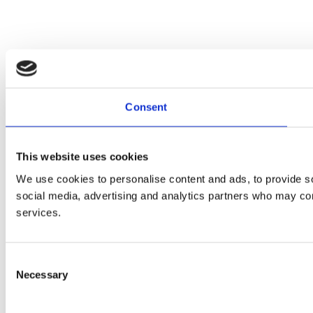
Consent
This website uses cookies
We use cookies to personalise content and ads, to provide soc
social media, advertising and analytics partners who may comb
services.
Consent
Necessary
Selection