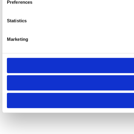
Preferences
Statistics
Marketing