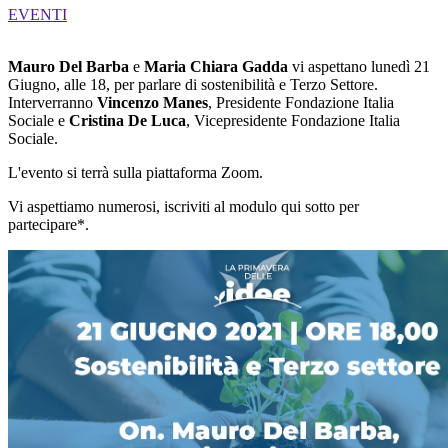
EVENTI
Mauro Del Barba
e
Maria Chiara Gadda
vi aspettano lunedì 21
Giugno, alle 18, per parlare di sostenibilità e Terzo Settore.
Interverranno
Vincenzo Manes
, Presidente Fondazione Italia
Sociale e
Cristina De Luca
, Vicepresidente Fondazione Italia
Sociale.
L'evento si terrà sulla piattaforma Zoom.
Vi aspettiamo numerosi, iscriviti al modulo qui sotto per
partecipare*.