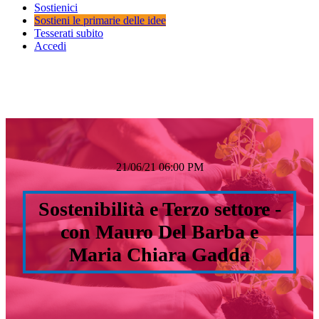
Sostienici
Sostieni le primarie delle idee
Tesserati subito
Accedi
21/06/21 06:00 PM
Sostenibilità e Terzo settore -
con Mauro Del Barba e
Maria Chiara Gadda