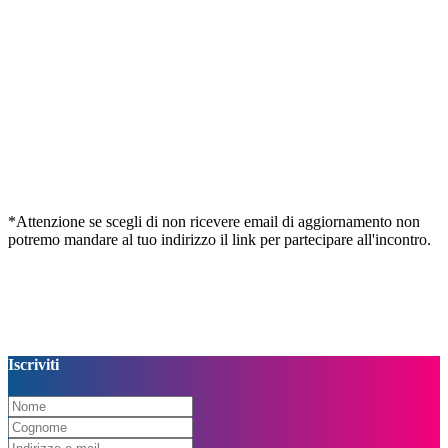
*Attenzione se scegli di non ricevere email di aggiornamento non
potremo mandare al tuo indirizzo il link per partecipare all'incontro.
Iscriviti