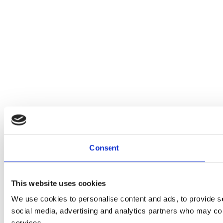
Consent
This website uses cookies
We use cookies to personalise content and ads, to provide soc
social media, advertising and analytics partners who may comb
services.