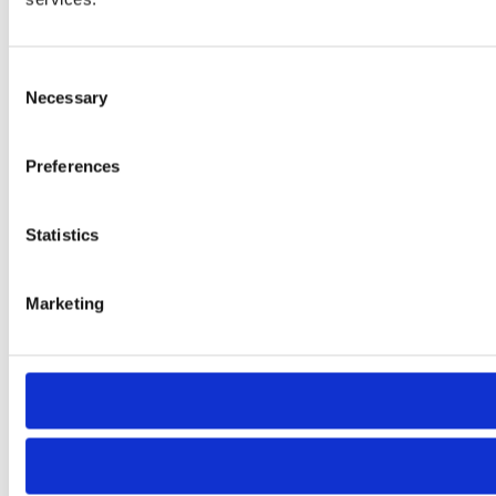
Consent
Necessary
Selection
Preferences
Statistics
Marketing