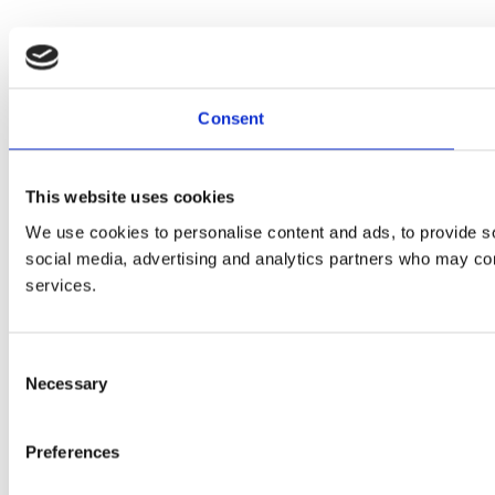
Consent
This website uses cookies
We use cookies to personalise content and ads, to provide soc
social media, advertising and analytics partners who may comb
services.
Consent
Necessary
Selection
Preferences