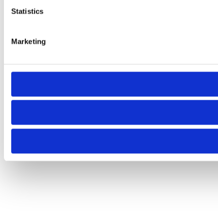
Statistics
Marketing