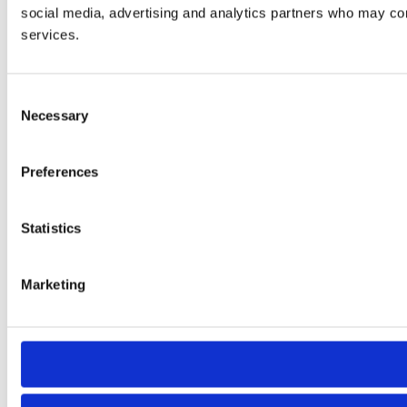
social media, advertising and analytics partners who may comb
services.
Consent
Necessary
Selection
Preferences
Statistics
Marketing