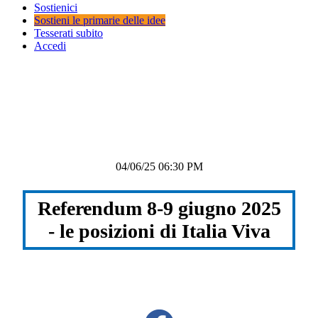
Sostienici
Sostieni le primarie delle idee
Tesserati subito
Accedi
04/06/25 06:30 PM
Referendum 8-9 giugno 2025
- le posizioni di Italia Viva