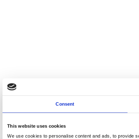
Consent
This website uses cookies
We use cookies to personalise content and ads, to provide soc