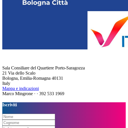
Sala Consiliare del Quartiere Porto-Saragozza
21 Via dello Scalo
Bologna, Emilia-Romagna 40131
Italy
Mappa e indicazioni
Marco Mingrone ·
· 392 533 1969
Iscriviti