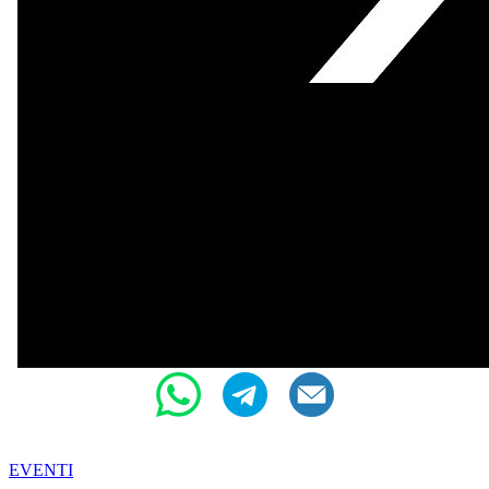
EVENTI