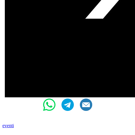
eventi