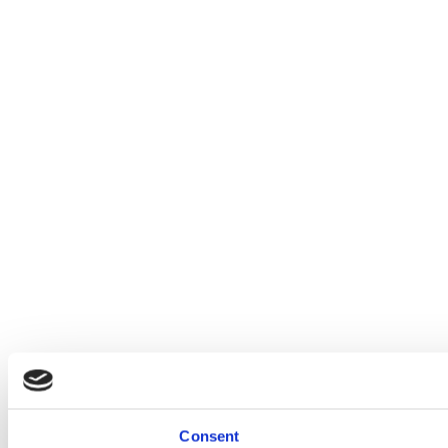
Consent