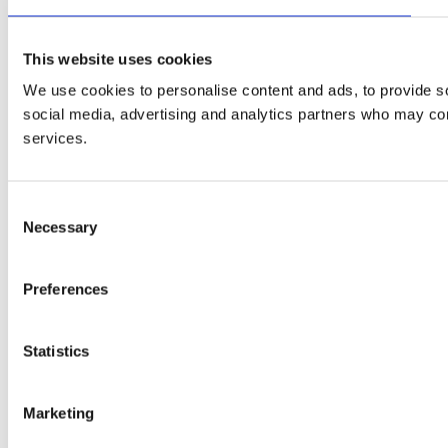
This website uses cookies
We use cookies to personalise content and ads, to provide soc
social media, advertising and analytics partners who may comb
services.
Consent
Necessary
Selection
Preferences
Statistics
Marketing