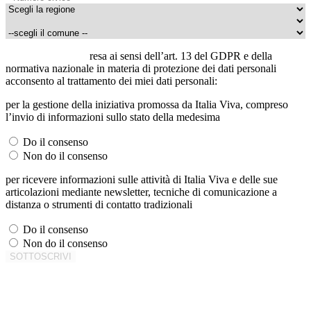
Letta l’informativa
resa ai sensi dell’art. 13 del GDPR e della
normativa nazionale in materia di protezione dei dati personali
acconsento al trattamento dei miei dati personali:
per la gestione della iniziativa promossa da Italia Viva, compreso
l’invio di informazioni sullo stato della medesima
Do il consenso
Non do il consenso
per ricevere informazioni sulle attività di Italia Viva e delle sue
articolazioni mediante newsletter, tecniche di comunicazione a
distanza o strumenti di contatto tradizionali
Do il consenso
Non do il consenso
Problemi con questo modulo?
Clicca qui