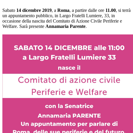
Sabato
14 dicembre 2019
, a
Roma
, a partire dalle ore
11.00
, si terrà
un appuntamento pubblico, in Largo Fratelli Lumiere, 33, in
occasione della nascita del Comitato di Azione Civile Periferie e
Welfare. Sarà presente
Annamaria Parente
.