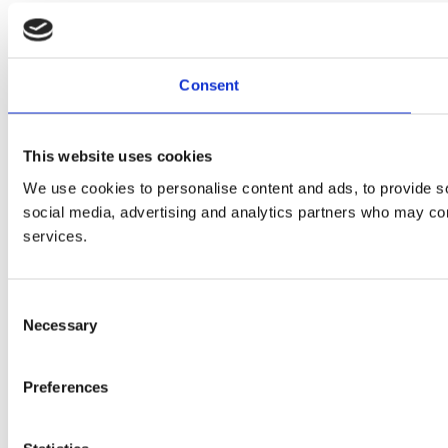
Consent
This website uses cookies
We use cookies to personalise content and ads, to provide soc
social media, advertising and analytics partners who may comb
services.
Consent
Necessary
Selection
Preferences