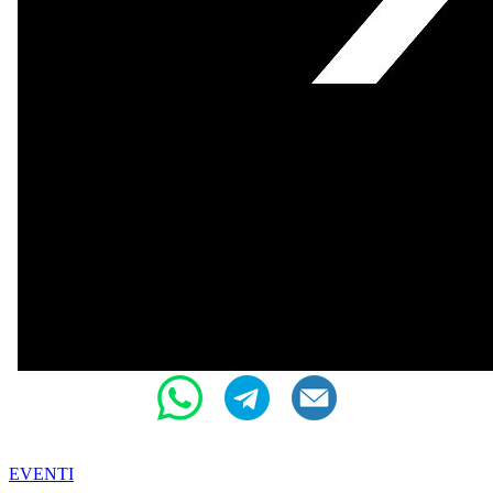
EVENTI