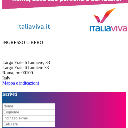
INGRESSO LIBERO
Largo Fratelli Lumiere, 33
Largo Fratelli Lumiere 33
Roma, rm 00100
Italy
Mappa e indicazioni
Iscriviti