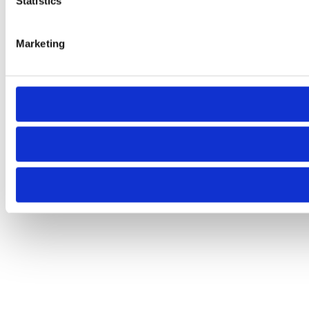
Statistics
Marketing