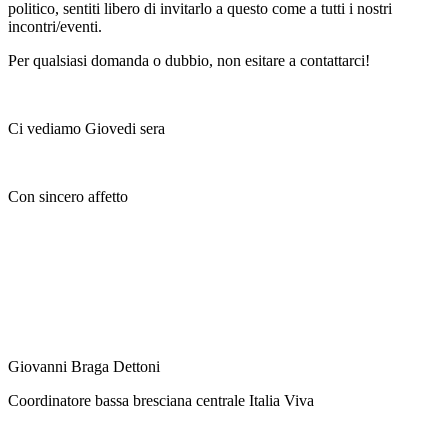
politico, sentiti libero di invitarlo a questo come a tutti i nostri
incontri/eventi.
Per qualsiasi domanda o dubbio, non esitare a contattarci!
Ci vediamo Giovedi sera
Con sincero affetto
Giovanni Braga Dettoni
Coordinatore bassa bresciana centrale Italia Viva