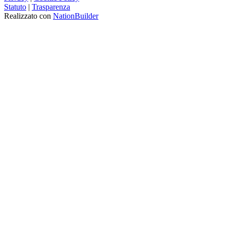
Statuto
|
Trasparenza
Realizzato con
NationBuilder