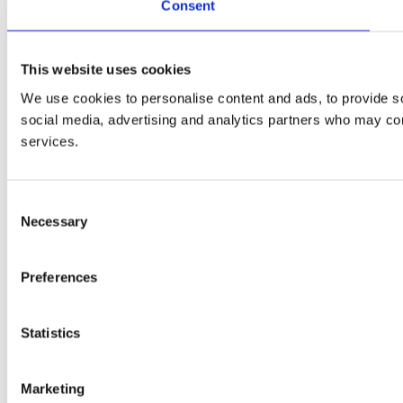
Consent
This website uses cookies
We use cookies to personalise content and ads, to provide soc
social media, advertising and analytics partners who may comb
services.
Consent
Necessary
Selection
Preferences
Statistics
Marketing