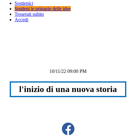
Sostienici
Sostieni le primarie delle idee
Tesserati subito
Accedi
10/11/22 09:00 PM
l'inizio di una nuova storia