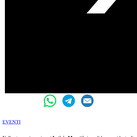
EVENTI