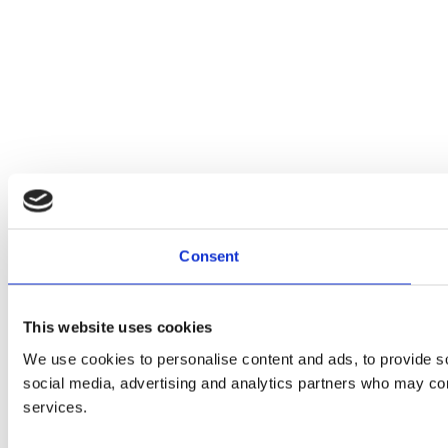
Consent
This website uses cookies
We use cookies to personalise content and ads, to provide soc
social media, advertising and analytics partners who may comb
services.