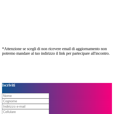
*Attenzione se scegli di non ricevere email di aggiornamento non
potremo mandare al tuo indirizzo il link per partecipare all'incontro.
Iscriviti