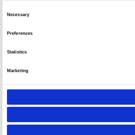
Consent
Necessary
Selection
Preferences
Statistics
Marketing