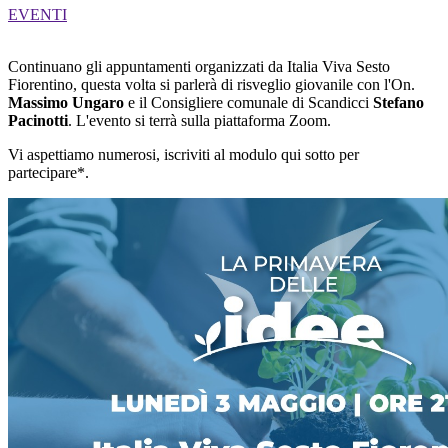
EVENTI
Continuano gli appuntamenti organizzati da Italia Viva Sesto
Fiorentino, questa volta si parlerà di risveglio giovanile con l'On.
Massimo Ungaro
e il Consigliere comunale di Scandicci
Stefano
Pacinotti
. L'evento si terrà sulla piattaforma Zoom.
Vi aspettiamo numerosi, iscriviti al modulo qui sotto per
partecipare*.