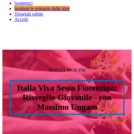
Sostienici
Sostieni le primarie delle idee
Tesserati subito
Accedi
03/05/21 09:30 PM
Italia Viva Sesto Fiorentino:
Risveglio Giovanile - con
Massimo Ungaro