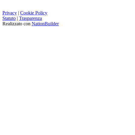
Privacy
|
Cookie Policy
Statuto
|
Trasparenza
Realizzato con
NationBuilder