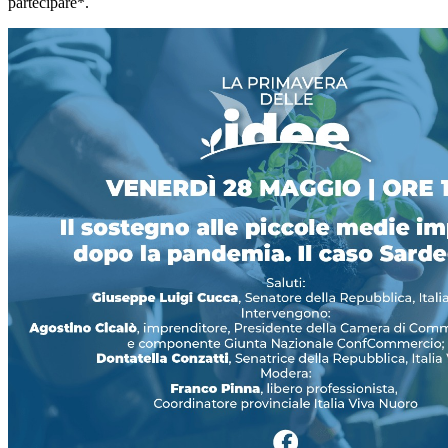
partecipare*.