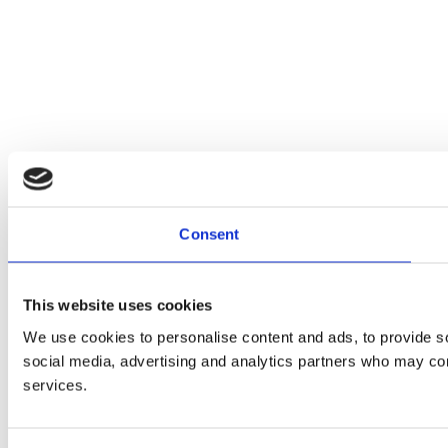
Consent
This website uses cookies
We use cookies to personalise content and ads, to provide soc
social media, advertising and analytics partners who may comb
services.