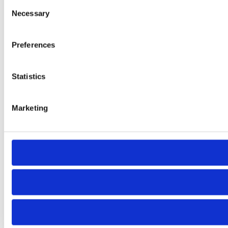
Consent
Necessary
Selection
Preferences
Statistics
Marketing