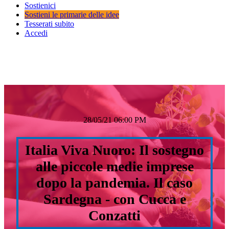
Sostienici
Sostieni le primarie delle idee
Tesserati subito
Accedi
28/05/21 06:00 PM
Italia Viva Nuoro: Il sostegno
alle piccole medie imprese
dopo la pandemia. Il caso
Sardegna - con Cucca e
Conzatti