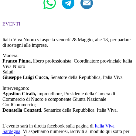
EVENTI
Italia Viva Nuoro vi aspetta venerdì 28 Maggio, alle 18, per parlare
di sostegni alle imprese.
Modera:
Franco Pinna,
libero professionista, Coordinatore provinciale Italia
Viva Nuoro
Saluti:
Giuseppe Luigi Cucca
, Senatore della Repubblica, Italia Viva
Intervengono:
Agostino Cicalò,
imprenditore, Presidente della Camera di
Commercio di Nuoro e componente Giunta Nazionale
ConfCommercio;
Donatella Conzatti,
Senatrice della Repubblica, Italia Viva.
L'evento sarà in diretta facebook sulla pagina di
Italia Viva
Sardegna
. Vi aspettiamo numerosi, iscriviti al modulo qui sotto per