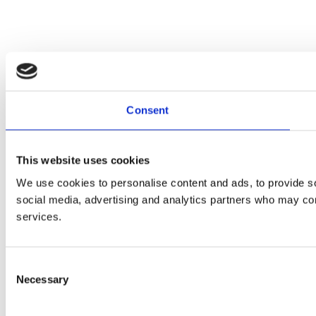
Consent
This website uses cookies
We use cookies to personalise content and ads, to provide soc
social media, advertising and analytics partners who may comb
services.
Consent
Necessary
Selection