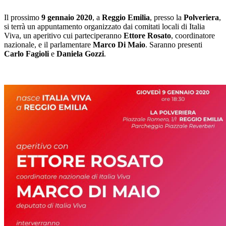
Il prossimo
9 gennaio 2020
, a
Reggio Emilia
, presso la
Polveriera
,
si terrà un appuntamento organizzato dai comitati locali di Italia
Viva, un aperitivo cui parteciperanno
Ettore Rosato
, coordinatore
nazionale, e il parlamentare
Marco Di Maio
. Saranno presenti
Carlo Fagioli
e
Daniela Gozzi
.