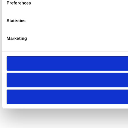
Preferences
Statistics
Marketing