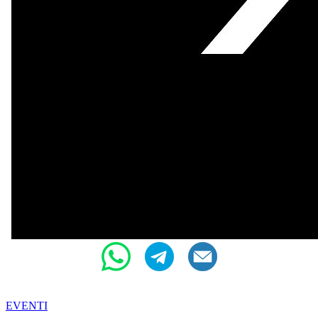
EVENTI