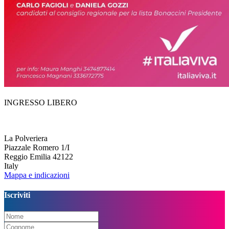
INGRESSO LIBERO
La Polveriera
Piazzale Romero 1/I
Reggio Emilia 42122
Italy
Mappa e indicazioni
Iscriviti