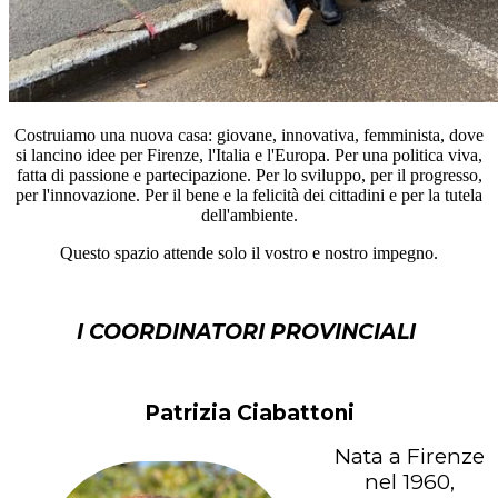
Costruiamo una nuova casa: giovane, innovativa, femminista, dove
si lancino idee per Firenze, l'Italia e l'Europa. Per una politica viva,
fatta di passione e partecipazione. Per lo sviluppo, per il progresso,
per l'innovazione. Per il bene e la felicità dei cittadini e per la tutela
dell'ambiente.
Questo spazio attende solo il vostro e nostro impegno.
I COORDINATORI PROVINCIALI
Patrizia Ciabattoni
Nata a Firenze
nel 1960,