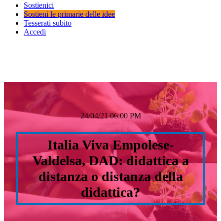
Sostienici
Sostieni le primarie delle idee
Tesserati subito
Accedi
24/04/21 06:00 PM
Italia Viva Empolese-
Valdelsa, DAD: didattica a
distanza o distanza della
didattica?