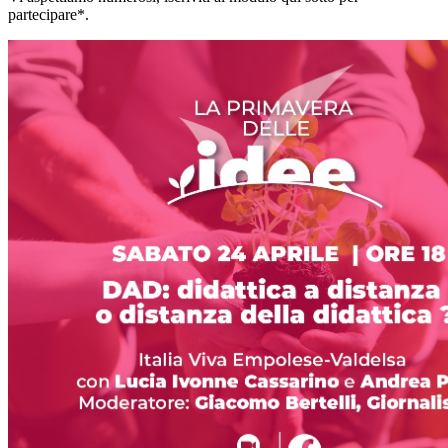
partecipare*.