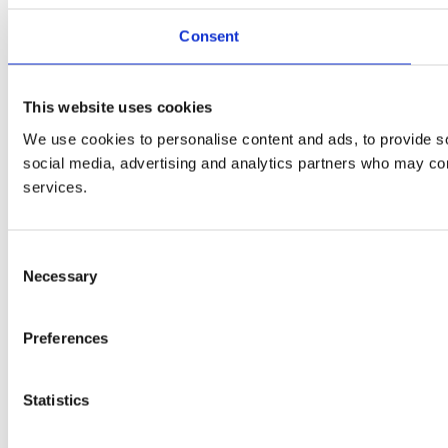
Consent
This website uses cookies
We use cookies to personalise content and ads, to provide soc
social media, advertising and analytics partners who may comb
services.
Consent
Necessary
Selection
Preferences
Statistics