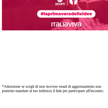
*Attenzione se scegli di non ricevere email di aggiornamento non
potremo mandare al tuo indirizzo il link per partecipare all'incontro.