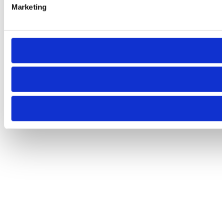
Marketing