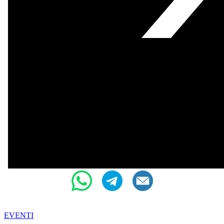
EVENTI