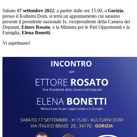
Sabato
17 settembre 2022
, a partire dalle ore 15.00, a
Gorizia
,
presso il Kulturni Dom, si terrà un appuntamento cui saranno
presenti il presidente nazionale Iv, vicepresidente della Camera dei
Deputati,
Ettore Rosato
, e la Ministra per le Pari Opportunità e la
Famiglia,
Elena Bonetti
.
Vi aspettiamo!