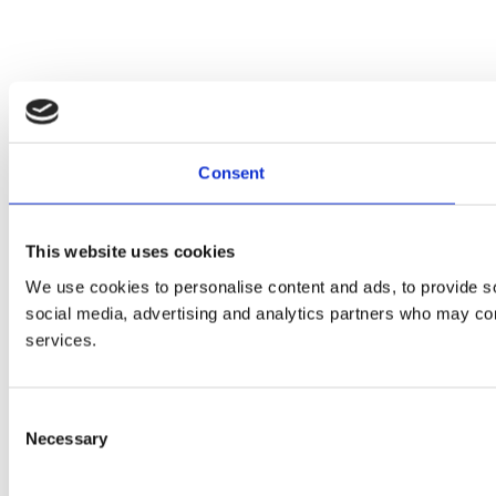
Consent
This website uses cookies
We use cookies to personalise content and ads, to provide soc
social media, advertising and analytics partners who may comb
services.
Consent
Necessary
Selection