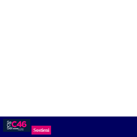
Sostieni