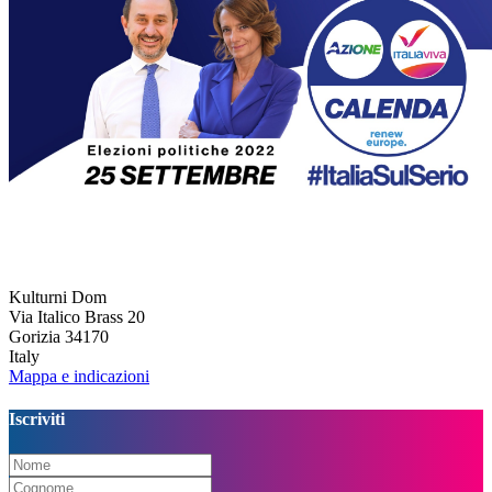
Kulturni Dom
Via Italico Brass 20
Gorizia 34170
Italy
Mappa e indicazioni
Iscriviti