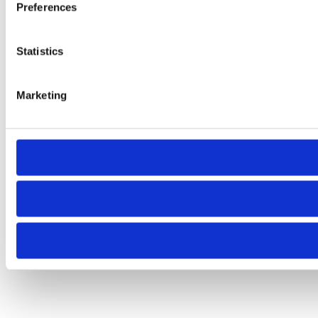
Preferences
Statistics
Marketing