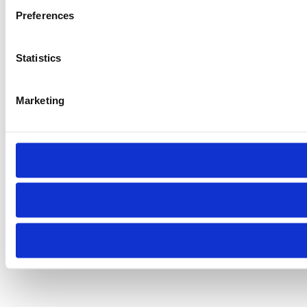
Preferences
Statistics
Marketing