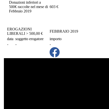
Donazioni inferiori a
500€ raccolte nel mese di
603 €
Febbraio 2019
EROGAZIONI
FEBBRAIO 2019
LIBERALI > 500,00 €
data
soggetto erogatore
importo
-
-
-