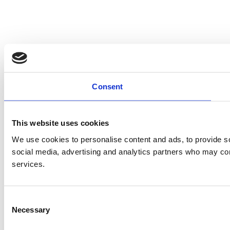
Consent
This website uses cookies
We use cookies to personalise content and ads, to provide soc
social media, advertising and analytics partners who may comb
services.
Consent
Necessary
Selection