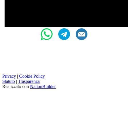
Privacy
|
Cookie Policy
Statuto
|
Trasparenza
Realizzato con
NationBuilder