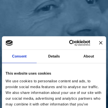
La nuova Enews di Matteo Renzi
Consent
Details
About
This website uses cookies
We use cookies to personalise content and ads, to
provide social media features and to analyse our traffic.
We also share information about your use of our site with
our social media, advertising and analytics partners who
may combine it with other information that you’ve
Buongiorno e buona settimana.