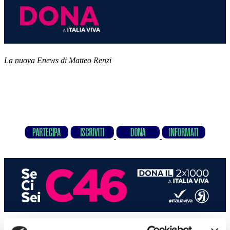
La nuova Enews di Matteo Renzi
Buongiorno a tutti.