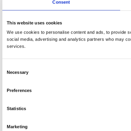
Consent
This website uses cookies
We use cookies to personalise content and ads, to provide soc
social media, advertising and analytics partners who may comb
services.
Consent
Necessary
Selection
Preferences
Statistics
Marketing