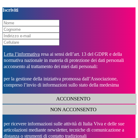
Iscriviti
Letta l’informativa
resa ai sensi dell’art. 13 del GDPR e della
normativa nazionale in materia di protezione dei dati personali
acconsento al trattamento dei miei dati personali:
per la gestione della iniziativa promossa dall’Associazione,
compreso l’invio di informazioni sullo stato della medesima
ACCONSENTO
NON ACCONSENTO
per ricevere informazioni sulle attività di Italia Viva e delle sue
articolazioni mediante newsletter, tecniche di comunicazione a
distanza o strumenti di contatto tradizionali