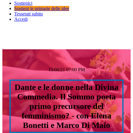
Sostienici
Sostieni le primarie delle idee
Tesserati subito
Accedi
15/06/21 07:00 PM
Dante e le donne nella Divina
Commedia. Il Sommo poeta
primo precursore del
femminismo? - con Elena
Bonetti e Marco Di Maio