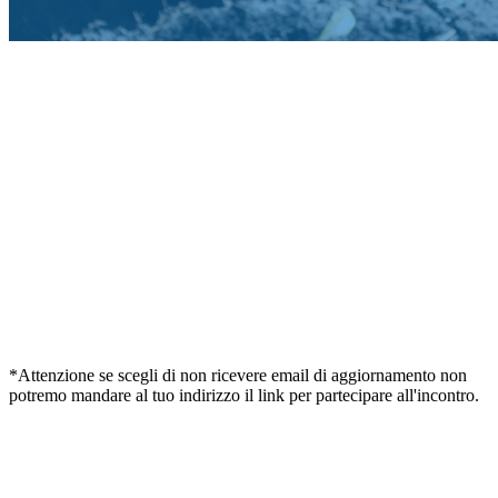
*Attenzione se scegli di non ricevere email di aggiornamento non
potremo mandare al tuo indirizzo il link per partecipare all'incontro.