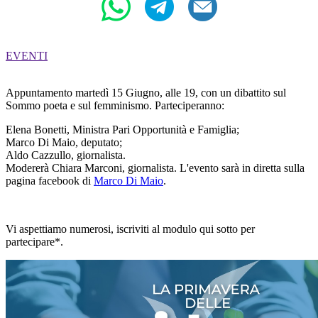
EVENTI
Appuntamento martedì 15 Giugno, alle 19, con un dibattito sul
Sommo poeta e sul femminismo. Parteciperanno:
Elena Bonetti, Ministra Pari Opportunità e Famiglia;
Marco Di Maio, deputato;
Aldo Cazzullo, giornalista.
Modererà Chiara Marconi, giornalista. L'evento sarà in diretta sulla
pagina facebook di
Marco Di Maio
.
Vi aspettiamo numerosi, iscriviti al modulo qui sotto per
partecipare*.