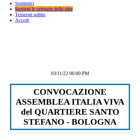
Sostienici
Sostieni le primarie delle idee
Tesserati subito
Accedi
03/11/22 06:00 PM
CONVOCAZIONE
ASSEMBLEA ITALIA VIVA
del QUARTIERE SANTO
STEFANO - BOLOGNA