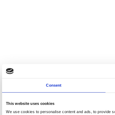
Consent
This website uses cookies
We use cookies to personalise content and ads, to provide soc