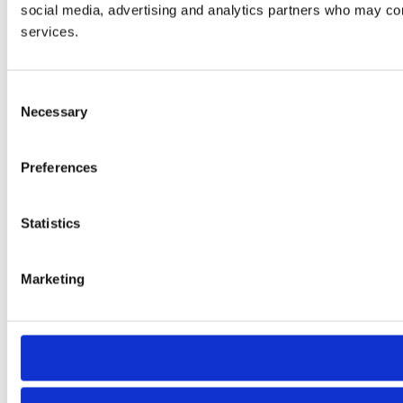
social media, advertising and analytics partners who may comb
services.
Consent
Necessary
Selection
Preferences
Statistics
Marketing