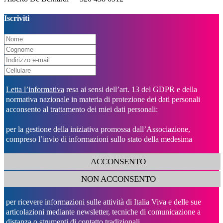
Iscriviti
Letta l’informativa
resa ai sensi dell’art. 13 del GDPR e della
normativa nazionale in materia di protezione dei dati personali
acconsento al trattamento dei miei dati personali:
per la gestione della iniziativa promossa dall’Associazione,
compreso l’invio di informazioni sullo stato della medesima
ACCONSENTO
NON ACCONSENTO
per ricevere informazioni sulle attività di Italia Viva e delle sue
articolazioni mediante newsletter, tecniche di comunicazione a
distanza o strumenti di contatto tradizionali