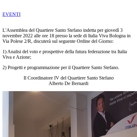
EVENTI
L'Assemblea del Quartiere Santo Stefano indetta per giovedì 3
novembre 2022 alle ore 18 presso la sede di Italia Viva Bologna in
Via Polese 2/R, discuterà sul seguente Ordine del Giorno:
1) Analisi del voto e prospettive della futura federazione tra Italia
Viva e Azione;
2) Progetti e programmazione per il Quartiere Santo Stefano.
Il Coordinatore IV del Quartiere Santo Stefano
Alberto De Bernardi