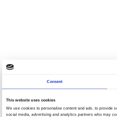
Consent
This website uses cookies
We use cookies to personalise content and ads, to provide soc
social media, advertising and analytics partners who may comb