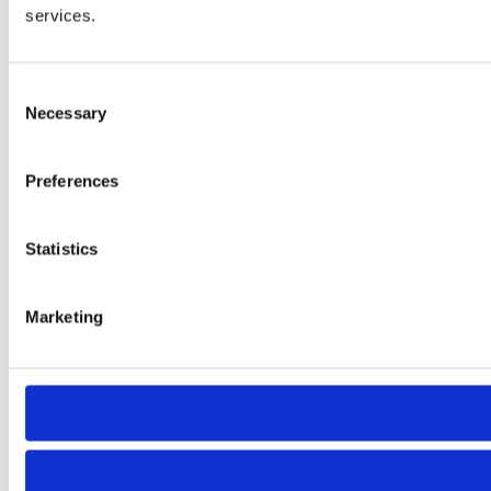
services.
Consent
Necessary
Selection
Preferences
Statistics
Marketing