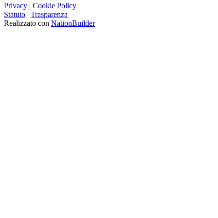
Privacy
|
Cookie Policy
Statuto
|
Trasparenza
Realizzato con
NationBuilder