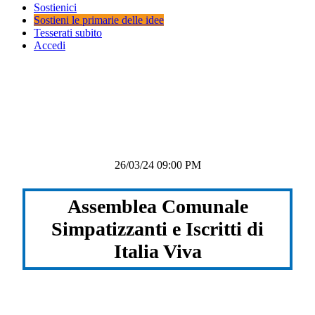
Sostienici
Sostieni le primarie delle idee
Tesserati subito
Accedi
26/03/24 09:00 PM
Assemblea Comunale
Simpatizzanti e Iscritti di
Italia Viva