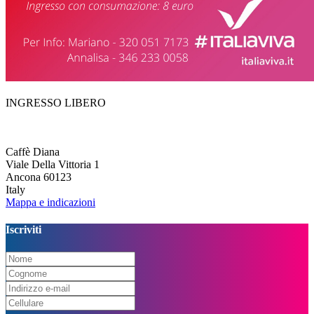
INGRESSO LIBERO
Caffè Diana
Viale Della Vittoria 1
Ancona 60123
Italy
Mappa e indicazioni
Iscriviti