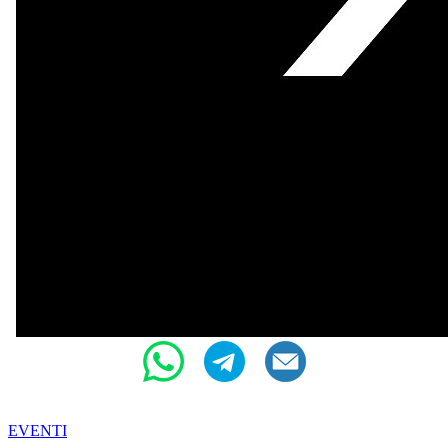
EVENTI