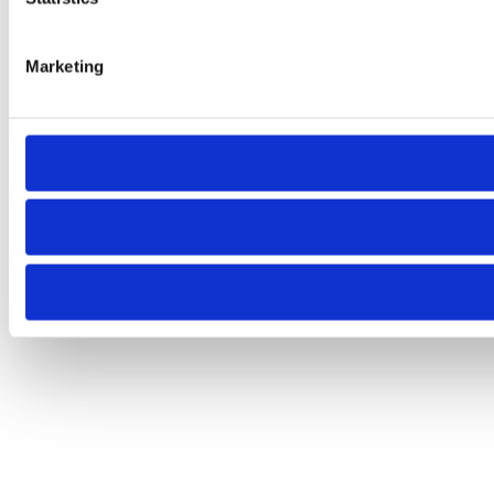
Marketing