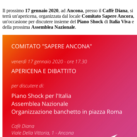
Il prossimo
17 gennaio 2020
, ad
Ancona
, presso il
Caffè Diana
, si
terrà un'apericena, organizzata dal locale
Comitato Sapere Ancora
,
un'occasione per discutere insieme del
Piano Shock
di
Italia Viva
e
della prossima
Assemblea Nazionale
.