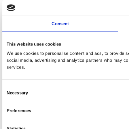
Consent
This website uses cookies
We use cookies to personalise content and ads, to provide soc
social media, advertising and analytics partners who may comb
services.
Consent
Necessary
Selection
Preferences
Statistics