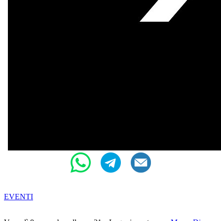
EVENTI