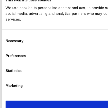
This website uses cookies
We use cookies to personalise content and ads, to provide soc
social media, advertising and analytics partners who may comb
services.
Consent
Necessary
Selection
Preferences
Statistics
Marketing