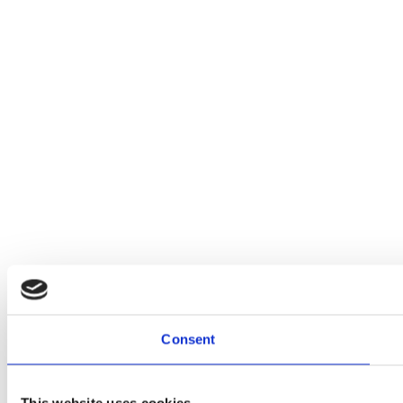
Consent