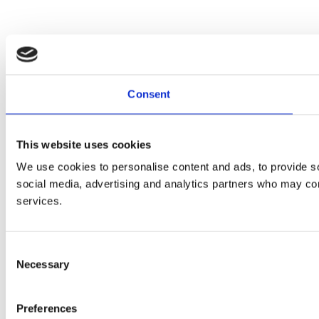
Consent
This website uses cookies
We use cookies to personalise content and ads, to provide soc
social media, advertising and analytics partners who may comb
services.
Consent
Necessary
Selection
Preferences