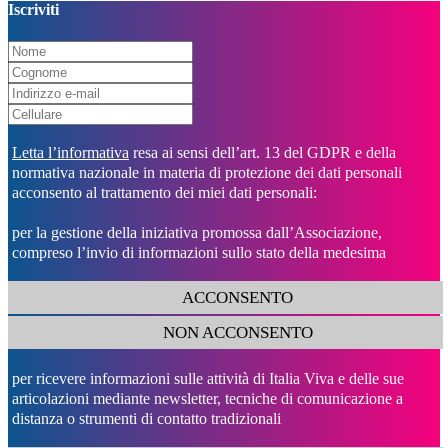
Iscriviti
Letta l’informativa
resa ai sensi dell’art. 13 del GDPR e della
normativa nazionale in materia di protezione dei dati personali
acconsento al trattamento dei miei dati personali:
per la gestione della iniziativa promossa dall’Associazione,
compreso l’invio di informazioni sullo stato della medesima
ACCONSENTO
NON ACCONSENTO
per ricevere informazioni sulle attività di Italia Viva e delle sue
articolazioni mediante newsletter, tecniche di comunicazione a
distanza o strumenti di contatto tradizionali