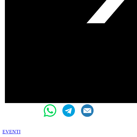
EVENTI