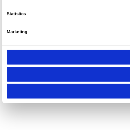
Statistics
Marketing